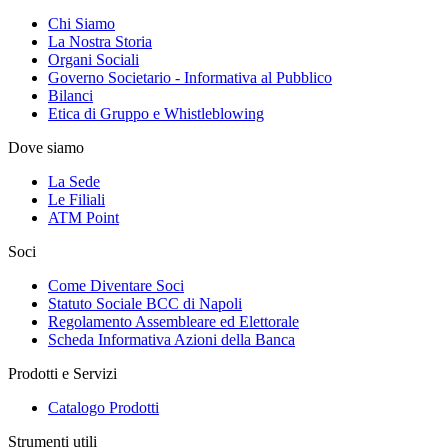
Chi Siamo
La Nostra Storia
Organi Sociali
Governo Societario - Informativa al Pubblico
Bilanci
Etica di Gruppo e Whistleblowing
Dove siamo
La Sede
Le Filiali
ATM Point
Soci
Come Diventare Soci
Statuto Sociale BCC di Napoli
Regolamento Assembleare ed Elettorale
Scheda Informativa Azioni della Banca
Prodotti e Servizi
Catalogo Prodotti
Strumenti utili