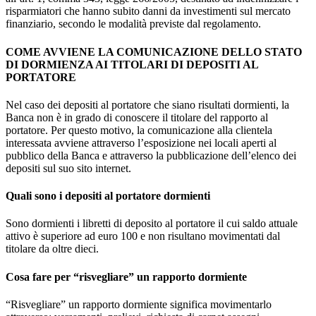
risparmiatori che hanno subito danni da investimenti sul mercato
finanziario, secondo le modalità previste dal regolamento.
COME AVVIENE LA COMUNICAZIONE DELLO STATO
DI DORMIENZA AI TITOLARI DI DEPOSITI AL
PORTATORE
Nel caso dei depositi al portatore che siano risultati dormienti, la
Banca non è in grado di conoscere il titolare del rapporto al
portatore. Per questo motivo, la comunicazione alla clientela
interessata avviene attraverso l’esposizione nei locali aperti al
pubblico della Banca e attraverso la pubblicazione dell’elenco dei
depositi sul suo sito internet.
Quali sono i depositi al portatore dormienti
Sono dormienti i libretti di deposito al portatore il cui saldo attuale
attivo è superiore ad euro 100 e non risultano movimentati dal
titolare da oltre dieci.
Cosa fare per “risvegliare” un rapporto dormiente
“Risvegliare” un rapporto dormiente significa movimentarlo