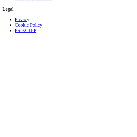
Legal
Privacy
Cookie Policy
PSD2-TPP