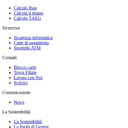
Calcolo Iban
Calcola il mutuo
Calcolo TAEG
Sicurezza
Sicurezza informatica
Carte di pagamento
Sportello ATM
Contatti
Blocco carte
Trova Filiale
Lavora con Noi
Scrivici
Comunicazione
News
La Sostenibilità
La Sostenibilità
La Parità di Genere