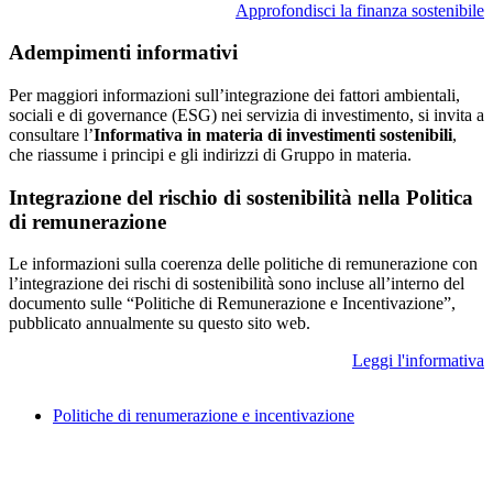
Approfondisci la finanza sostenibile
Adempimenti informativi
Per maggiori informazioni sull’integrazione dei fattori ambientali,
sociali e di governance (ESG) nei servizia di investimento, si invita a
consultare l’
Informativa in materia di investimenti sostenibili
,
che riassume i principi e gli indirizzi di Gruppo in materia.
Integrazione del rischio di sostenibilità nella Politica
di remunerazione
Le informazioni sulla coerenza delle politiche di remunerazione con
l’integrazione dei rischi di sostenibilità sono incluse all’interno del
documento sulle “Politiche di Remunerazione e Incentivazione”,
pubblicato annualmente su questo sito web.
Leggi l'informativa
Politiche di renumerazione e incentivazione