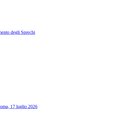
mento degli Sprechi
Roma, 17 luglio 2026