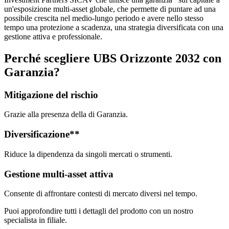
un'esposizione multi-asset globale, che permette di puntare ad una
possibile crescita nel medio-lungo periodo e avere nello stesso
tempo una protezione a scadenza, una strategia diversificata con una
gestione attiva e professionale.
Perché scegliere UBS Orizzonte 2032 con
Garanzia?
Mitigazione del rischio
Grazie alla presenza della di Garanzia.
Diversificazione**
Riduce la dipendenza da singoli mercati o strumenti.
Gestione multi-asset attiva
Consente di affrontare contesti di mercato diversi nel tempo.
Puoi approfondire tutti i dettagli del prodotto con un nostro
specialista in filiale.