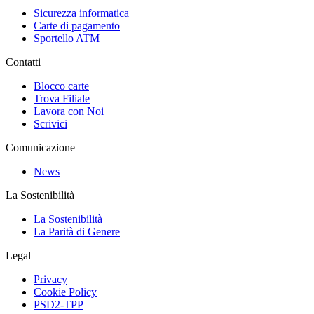
Sicurezza informatica
Carte di pagamento
Sportello ATM
Contatti
Blocco carte
Trova Filiale
Lavora con Noi
Scrivici
Comunicazione
News
La Sostenibilità
La Sostenibilità
La Parità di Genere
Legal
Privacy
Cookie Policy
PSD2-TPP